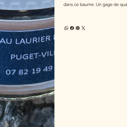
dans ce baume. Un gage de qualit