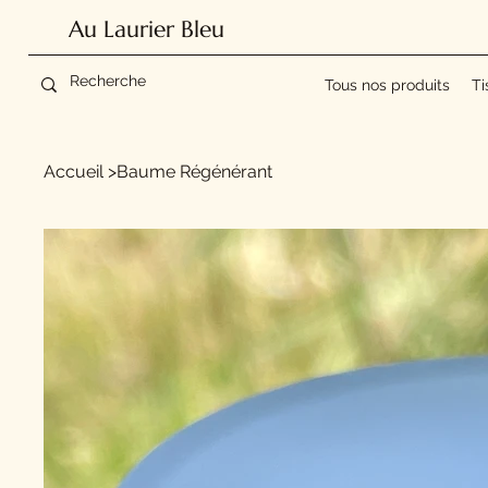
Au Laurier Bleu
Tous nos produits
Ti
Accueil
>
Baume Régénérant