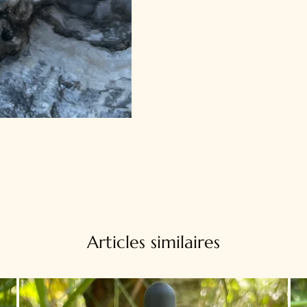
Articles similaires