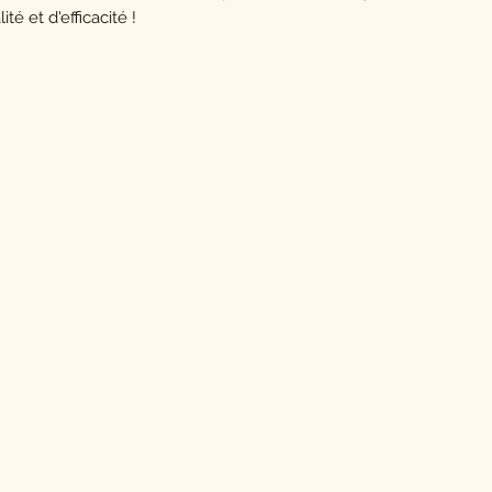
é et d'efficacité !