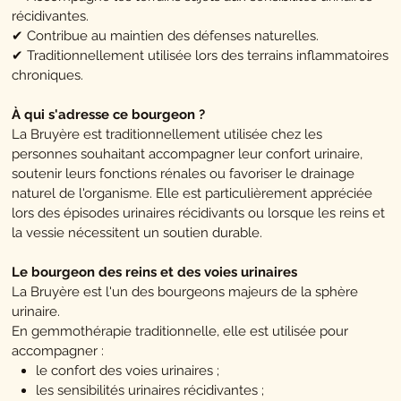
récidivantes.
✔ Contribue au maintien des défenses naturelles.
✔ Traditionnellement utilisée lors des terrains inflammatoires
chroniques.
À qui s'adresse ce bourgeon ?
La Bruyère est traditionnellement utilisée chez les
personnes souhaitant accompagner leur confort urinaire,
soutenir leurs fonctions rénales ou favoriser le drainage
naturel de l'organisme. Elle est particulièrement appréciée
lors des épisodes urinaires récidivants ou lorsque les reins et
la vessie nécessitent un soutien durable.
Le bourgeon des reins et des voies urinaires
La Bruyère est l'un des bourgeons majeurs de la sphère
urinaire.
En gemmothérapie traditionnelle, elle est utilisée pour
accompagner :
le confort des voies urinaires ;
les sensibilités urinaires récidivantes ;