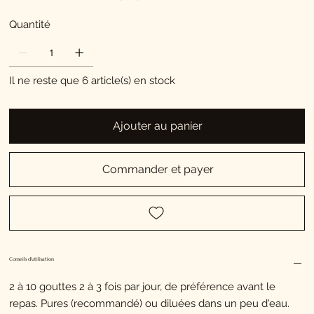
Quantité
Il ne reste que 6 article(s) en stock
Ajouter au panier
Commander et payer
Conseils d'utilisation
2 à 10 gouttes 2 à 3 fois par jour, de préférence avant le
repas. Pures (recommandé) ou diluées dans un peu d'eau.