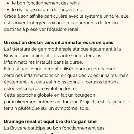
le bon fonctionnement des reins ;
le drainage naturel de l'organisme.
Grâce à son affinité particulière avec le système urinaire, elle
est souvent intégrée aux accompagnements de terrain
destinés à préserver l'équilibre rénal.
Un soutien des terrains inflammatoires chroniques
La littérature de gemmothérapie attribue également à la
Bruyère une action intéressante sur les terrains
inflammatoires installés dans la durée.
Elle est traditionnellement utilisée pour accompagner
certaines inflammations chroniques des voies urinaires, mais
également - et cela est moins connu - certains terrains
ostéo-articulaires à évolution lente.
Cette approche globale en fait un bourgeon
particulièrement intéressant lorsque l'objectif est d'agir sur le
terrain plutôt que sur un symptôme isolé.
Drainage rénal et équilibre de l'organisme
La Bruyère participe au bon fonctionnement des