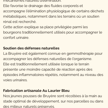
mécanismes naturels d'élimination.
Elle favorise le drainage des fluides corporels et
accompagne l'élimination physiologique de certains déchets
métaboliques, notamment dans les terrains où un soutien
rénal est recherché.
Cette action explique sa place privilégiée parmi les
bourgeons traditionnellement utilisés pour accompagner le
confort urinaire.
Soutien des défenses naturelles
La Bruyère est également connue en gemmothérapie pour
accompagner les défenses naturelles de l'organisme.
Elle est traditionnellement utilisée lorsque le terrain
présente une moindre capacité de réaction après des
épisodes inflammatoires répétés, notamment au niveau des
voies urinaires.
Fabrication artisanale Au Laurier Bleu
Nos jeunes pousses de Bruyère sont récoltées à la main au
stade optimal de développement, sur nos parcelles ou dans
des milieux naturels préservés.