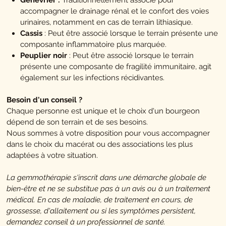
Genévrier :
Traditionnellement associé pour
accompagner le drainage rénal et le confort des voies
urinaires, notamment en cas de terrain lithiasique.
Cassis
:
Peut être associé lorsque le terrain présente une
composante inflammatoire plus marquée.
Peuplier noir
:
Peut être associé lorsque le terrain
présente une composante de fragilité immunitaire, agit
également sur les infections récidivantes.
Besoin d'un conseil ?
Chaque personne est unique et le choix d'un bourgeon
dépend de son terrain et de ses besoins.
Nous sommes à votre disposition pour vous accompagner
dans le choix du macérat ou des associations les plus
adaptées à votre situation.
La gemmothérapie s'inscrit dans une démarche globale de
bien-être et ne se substitue pas à un avis ou à un traitement
médical. En cas de maladie, de traitement en cours, de
grossesse, d'allaitement ou si les symptômes persistent,
demandez conseil à un professionnel de santé.