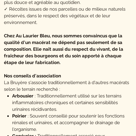
plus douce et agréable au quotidien.
✓ Récoltes issues de nos parcelles ou de milieux naturels
préservés, dans le respect des végétaux et de leur
environnement.
Chez Au Laurier Bleu, nous sommes convaincus que la
qualité d'un macérat ne dépend pas seulement de sa
composition. Elle naît aussi du respect du vivant, de la
fraîcheur des bourgeons et du soin apporté à chaque
étape de leur fabrication.
Nos conseils d'association
La Bruyère s'associe traditionnellement à d'autres macérats
selon le terrain recherché :
Arbousier
:
Traditionnellement utilisé sur les terrains
inflammatoires chroniques et certaines sensibilités
urinaires récidivantes.
Poirier
:
Souvent conseillé pour soutenir les fonctions
rénales et urinaires, et accompagner le drainage de
l'organisme.