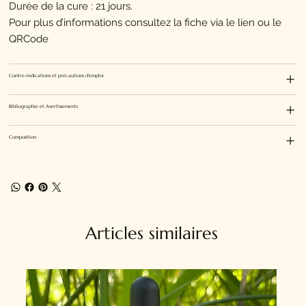
Durée de la cure : 21 jours.
Pour plus d’informations consultez la fiche via le lien ou le
QRCode
Contre-indications et précautions d'emploi
Bibliographie et Avertissements
Composition
Articles similaires