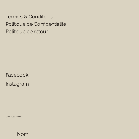
Termes & Conditions
Politique de Confidentialité
Politique de retour
Facebook
Instagram
Contactez-nous