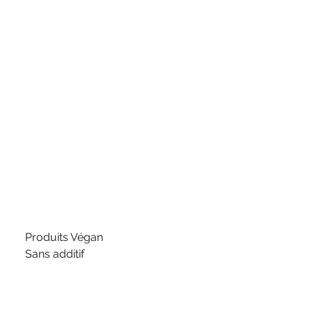
Produits Végan
Sans additif