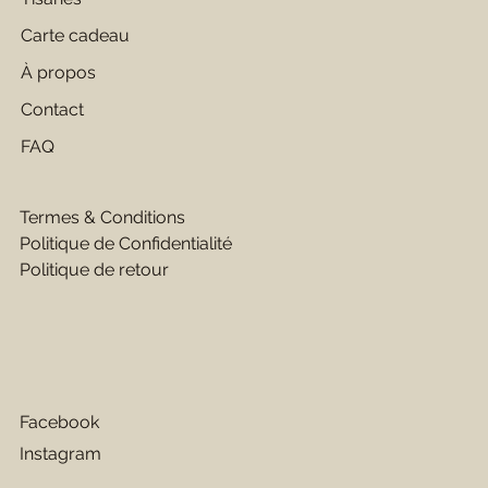
Carte cadeau
À propos
Contact
FAQ
Termes & Conditions
Politique de Confidentialité
Politique de retour
Facebook
Instagram