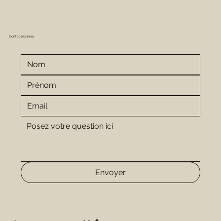
Contactez-nous
Envoyer