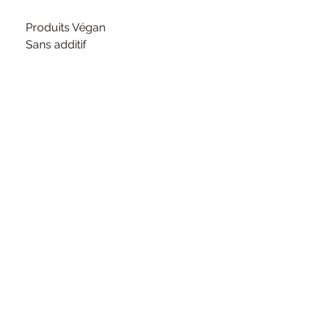
Produits Végan
Sans additif