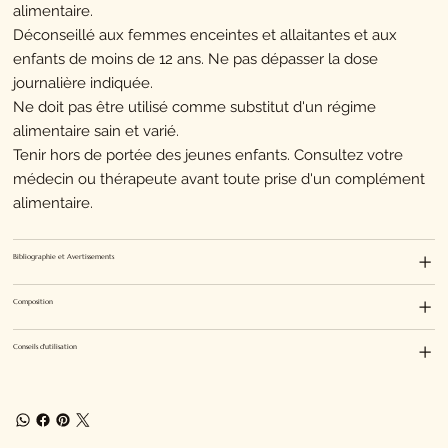
alimentaire.
Déconseillé aux femmes enceintes et allaitantes et aux
enfants de moins de 12 ans. Ne pas dépasser la dose
journalière indiquée.
Ne doit pas être utilisé comme substitut d'un régime
alimentaire sain et varié.
Tenir hors de portée des jeunes enfants. Consultez votre
médecin ou thérapeute avant toute prise d'un complément
alimentaire.
Bibliographie et Avertissements
Composition
Conseils d'utilisation