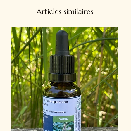
Articles similaires