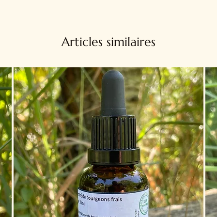
Articles similaires