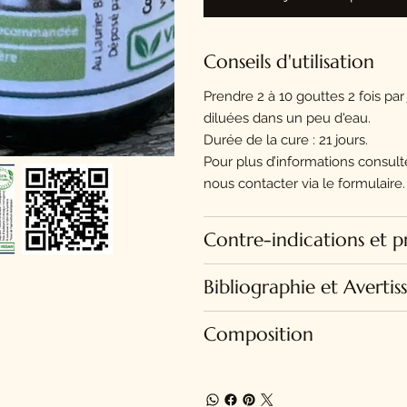
Conseils d'utilisation
Prendre 2 à 10 gouttes 2 fois pa
diluées dans un peu d'eau.
Durée de la cure : 21 jours.
Pour plus d’informations consult
nous contacter via le formulaire.
Contre-indications et p
Bibliographie et Averti
Composition