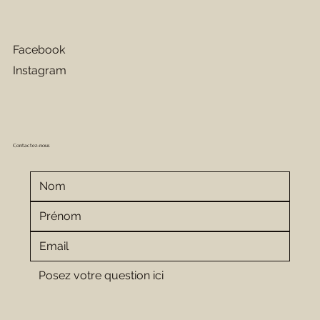
Facebook
Instagram
Contactez-nous