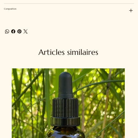
Composition
Articles similaires