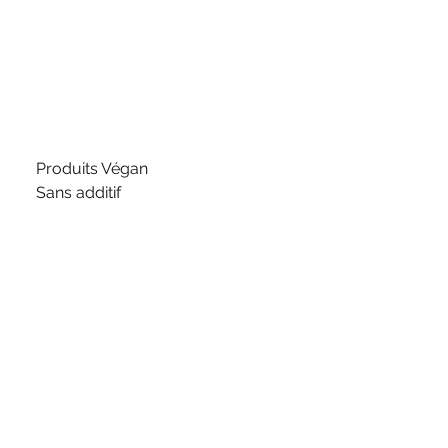
Produits Végan
Sans additif