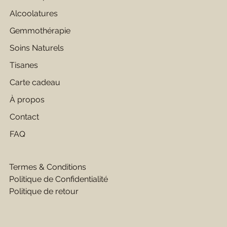
Alcoolatures
Gemmothérapie
Soins Naturels
Tisanes
Carte cadeau
À propos
Contact
FAQ
Termes & Conditions
Politique de Confidentialité
Politique de retour