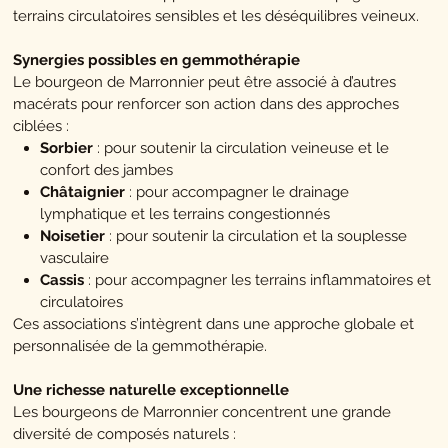
terrains circulatoires sensibles et les déséquilibres veineux.
Synergies possibles en gemmothérapie
Le bourgeon de Marronnier peut être associé à d’autres
macérats pour renforcer son action dans des approches
ciblées :
Sorbier
: pour soutenir la circulation veineuse et le
confort des jambes
Châtaignier
: pour accompagner le drainage
lymphatique et les terrains congestionnés
Noisetier
: pour soutenir la circulation et la souplesse
vasculaire
Cassis
: pour accompagner les terrains inflammatoires et
circulatoires
Ces associations s’intègrent dans une approche globale et
personnalisée de la gemmothérapie.
Une richesse naturelle exceptionnelle
Les bourgeons de Marronnier concentrent une grande
diversité de composés naturels :