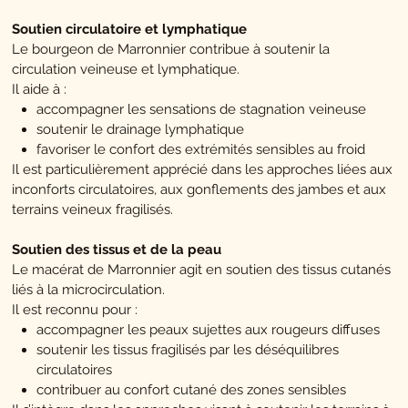
Soutien circulatoire et lymphatique
Le bourgeon de Marronnier contribue à soutenir la
circulation veineuse et lymphatique.
Il aide à :
accompagner les sensations de stagnation veineuse
soutenir le drainage lymphatique
favoriser le confort des extrémités sensibles au froid
Il est particulièrement apprécié dans les approches liées aux
inconforts circulatoires, aux gonflements des jambes et aux
terrains veineux fragilisés.
Soutien des tissus et de la peau
Le macérat de Marronnier agit en soutien des tissus cutanés
liés à la microcirculation.
Il est reconnu pour :
accompagner les peaux sujettes aux rougeurs diffuses
soutenir les tissus fragilisés par les déséquilibres
circulatoires
contribuer au confort cutané des zones sensibles