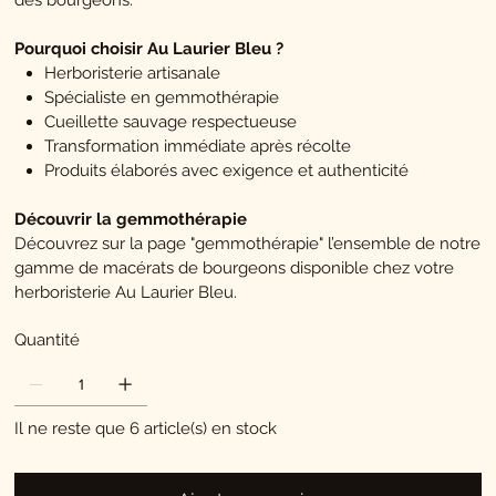
des bourgeons.
Pourquoi choisir Au Laurier Bleu ?
Herboristerie artisanale
Spécialiste en gemmothérapie
Cueillette sauvage respectueuse
Transformation immédiate après récolte
Produits élaborés avec exigence et authenticité
Découvrir la gemmothérapie
Découvrez sur la page "gemmothérapie" l’ensemble de notre
gamme de macérats de bourgeons disponible chez votre
herboristerie Au Laurier Bleu.
Quantité
Il ne reste que 6 article(s) en stock