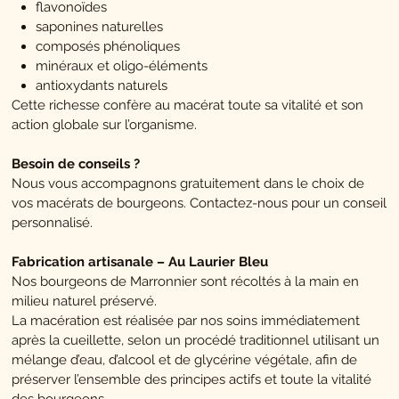
flavonoïdes
saponines naturelles
composés phénoliques
minéraux et oligo-éléments
antioxydants naturels
Cette richesse confère au macérat toute sa vitalité et son
action globale sur l’organisme.
Besoin de conseils ?
Nous vous accompagnons gratuitement dans le choix de
vos macérats de bourgeons. Contactez-nous pour un conseil
personnalisé.
Fabrication artisanale – Au Laurier Bleu
Nos bourgeons de Marronnier sont récoltés à la main en
milieu naturel préservé.
La macération est réalisée par nos soins immédiatement
après la cueillette, selon un procédé traditionnel utilisant un
mélange d’eau, d’alcool et de glycérine végétale, afin de
préserver l’ensemble des principes actifs et toute la vitalité