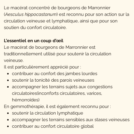
Le macérat concentré de bourgeons de Marronnier
(
Aesculus hippocastanum
) est reconnu pour son action sur la
circulation veineuse et lymphatique, ainsi que pour son
soutien du confort circulatoire.
L’essentiel en un coup d’œil
Le macérat de bourgeons de Marronnier est
traditionnellement utilisé pour soutenir la circulation
veineuse.
Il est particulièrement apprécié pour :
contribuer au confort des jambes lourdes
soutenir la tonicité des parois veineuses
accompagner les terrains sujets aux congestions
circulatoires(inconforts circulatoires, varices,
hémorroïdes)
En gemmothérapie, il est également reconnu pour :
soutenir la circulation lymphatique
accompagner les terrains sensibles aux stases veineuses
contribuer au confort circulatoire global