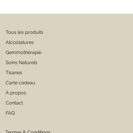
Tous les produits
Alcoolatures
Gemmothérapie
Soins Naturels
Tisanes
Carte cadeau
À propos
Contact
FAQ
Termes & Conditions