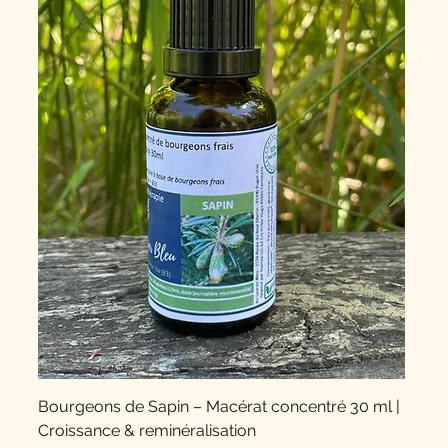
Bourgeons de Sapin – Macérat concentré 30 ml |
Croissance & reminéralisation