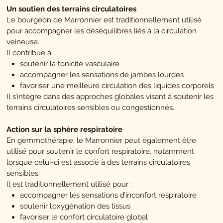
Un soutien des terrains circulatoires
Le bourgeon de Marronnier est traditionnellement utilisé
pour accompagner les déséquilibres liés à la circulation
veineuse.
Il contribue à :
soutenir la tonicité vasculaire
accompagner les sensations de jambes lourdes
favoriser une meilleure circulation des liquides corporels
Il s’intègre dans des approches globales visant à soutenir les
terrains circulatoires sensibles ou congestionnés.
Action sur la sphère respiratoire
En gemmothérapie, le Marronnier peut également être
utilisé pour soutenir le confort respiratoire, notamment
lorsque celui-ci est associé à des terrains circulatoires
sensibles.
Il est traditionnellement utilisé pour :
accompagner les sensations d’inconfort respiratoire
soutenir l’oxygénation des tissus
favoriser le confort circulatoire global