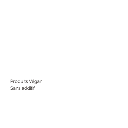
Produits Végan
Sans additif