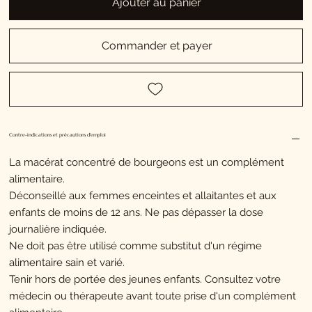
Ajouter au panier
Commander et payer
Contre-indications et précautions d'emploi
La macérat concentré de bourgeons est un complément
alimentaire.
Déconseillé aux femmes enceintes et allaitantes et aux
enfants de moins de 12 ans. Ne pas dépasser la dose
journalière indiquée.
Ne doit pas être utilisé comme substitut d'un régime
alimentaire sain et varié.
Tenir hors de portée des jeunes enfants. Consultez votre
médecin ou thérapeute avant toute prise d'un complément