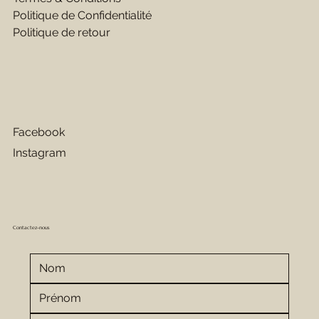
Politique de Confidentialité
Politique de retour
Facebook
Instagram
Contactez-nous