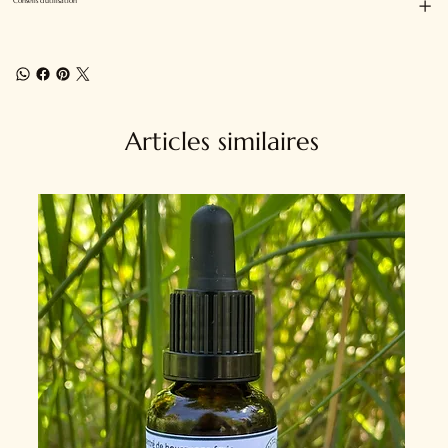
Conseils d'utilisation
Articles similaires