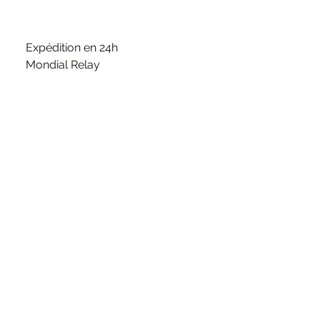
Expédition en 24h
Mondial Relay