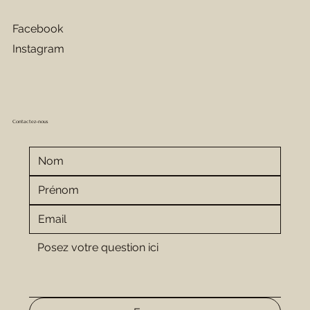
Facebook
Instagram
Contactez-nous