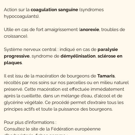
Action sur la
coagulation sanguine
(syndromes
hypocoagulants).
Utile en cas de fort amaigrissement (
anorexie
, troubles de
croissance).
Système nerveux central : indiqué en cas de
paralysie
progressive
, syndrome de
démyélinisation
,
sclérose en
plaques
.
Il est issu de la macération de bourgeons de
Tamaris
,
récoltés par nos soins sur nos parcelles ou en milieu naturel
préservé. Cette macération est effectuée immédiatement
après la cueillette, dans un mélange d'eau, d'alcool et de
glycérine végétale. Ce procédé permet d'extraire tous les
principes actifs et toute la puissance des bourgeons.
Pour plus d'informations :
Consultez le site de la Fédération européenne