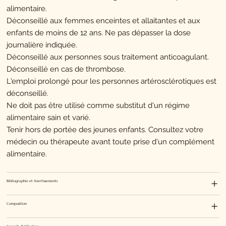
alimentaire.
Déconseillé aux femmes enceintes et allaitantes et aux
enfants de moins de 12 ans. Ne pas dépasser la dose
journalière indiquée.
Déconseillé aux personnes sous traitement anticoagulant.
Déconseillé en cas de thrombose.
L'emploi prolongé pour les personnes artérosclérotiques est
déconseillé.
Ne doit pas être utilisé comme substitut d'un régime
alimentaire sain et varié.
Tenir hors de portée des jeunes enfants. Consultez votre
médecin ou thérapeute avant toute prise d'un complément
alimentaire.
Bibliographie et Avertissements
Composition