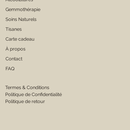
Gemmothérapie
Soins Naturels
Tisanes
Carte cadeau
À propos
Contact
FAQ
Termes & Conditions
Politique de Confidentialité
Politique de retour