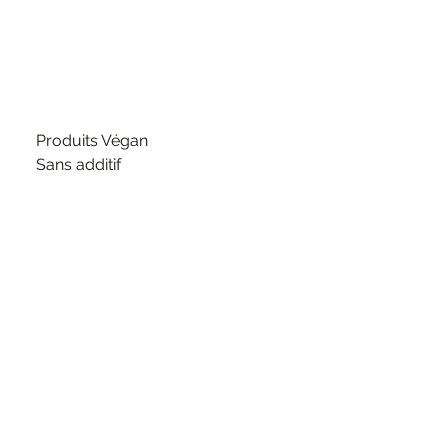
Produits Végan
Sans additif