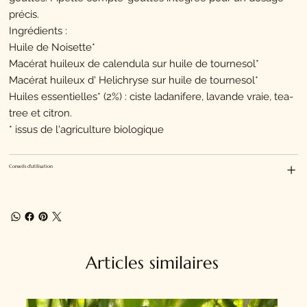
précis.
Ingrédients :
Huile de Noisette*
Macérat huileux de calendula sur huile de tournesol*
Macérat huileux d' Helichryse sur huile de tournesol*
Huiles essentielles* (2%) : ciste ladanifere, lavande vraie, tea-
tree et citron.
* issus de l'agriculture biologique
Conseils d'utilisation
Articles similaires