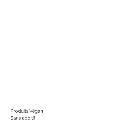
Produits Végan
Sans additif