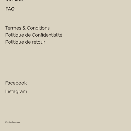
FAQ
Termes & Conditions
Politique de Confidentialité
Politique de retour
Facebook
Instagram
Contactez-nous