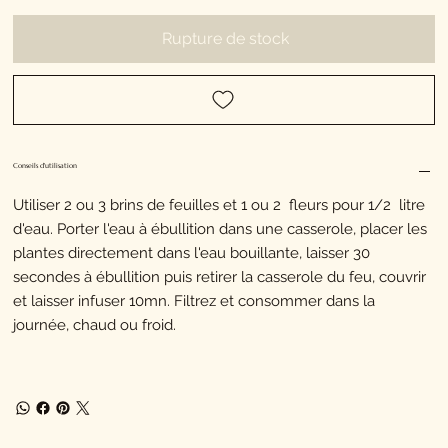
Rupture de stock
Conseils d'utilisation
Utiliser 2 ou 3 brins de feuilles et 1 ou 2 fleurs pour 1/2 litre
d'eau. Porter l'eau à ébullition dans une casserole, placer les
plantes directement dans l'eau bouillante, laisser 30
secondes à ébullition puis retirer la casserole du feu, couvrir
et laisser infuser 10mn. Filtrez et consommer dans la
journée, chaud ou froid.