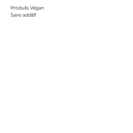
Produits Végan
Sans additif