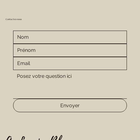
Contactez-nous
Envoyer