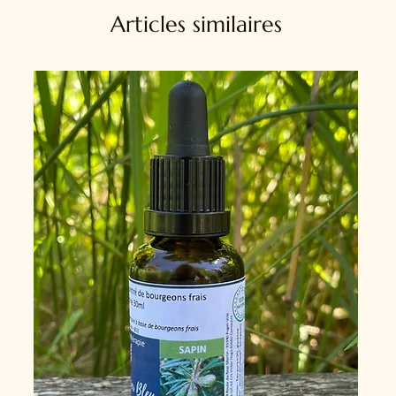
Articles similaires