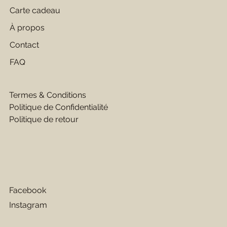
Carte cadeau
À propos
Contact
FAQ
Termes & Conditions
Politique de Confidentialité
Politique de retour
Facebook
Instagram