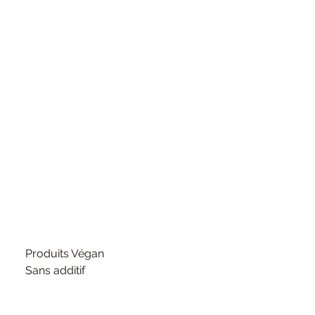
Produits Végan
Sans additif