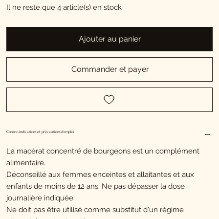
Il ne reste que 4 article(s) en stock
Ajouter au panier
Commander et payer
Contre-indications et précautions d'emploi
La macérat concentré de bourgeons est un complément
alimentaire.
Déconseillé aux femmes enceintes et allaitantes et aux
enfants de moins de 12 ans. Ne pas dépasser la dose
journalière indiquée.
Ne doit pas être utilisé comme substitut d'un régime