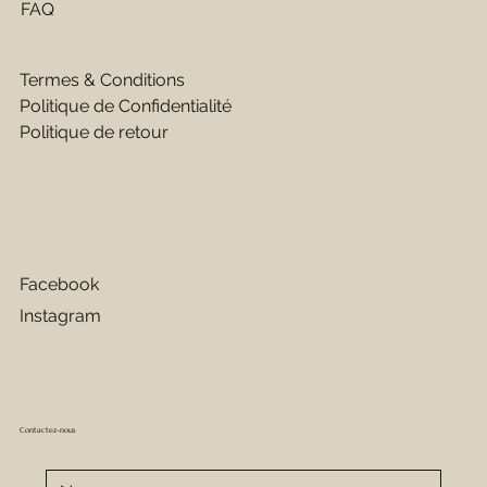
FAQ
Termes & Conditions
Politique de Confidentialité
Politique de retour
Facebook
Instagram
Contactez-nous