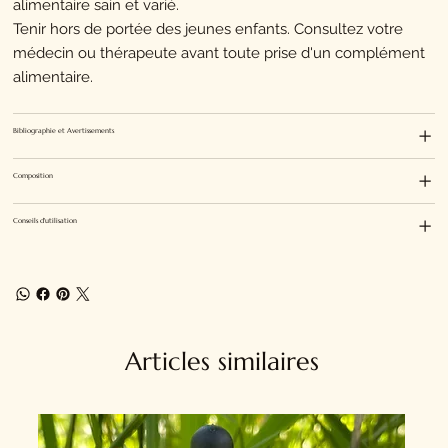
alimentaire sain et varié.
Tenir hors de portée des jeunes enfants. Consultez votre
médecin ou thérapeute avant toute prise d'un complément
alimentaire.
Bibliographie et Avertissements
Composition
Conseils d'utilisation
Articles similaires