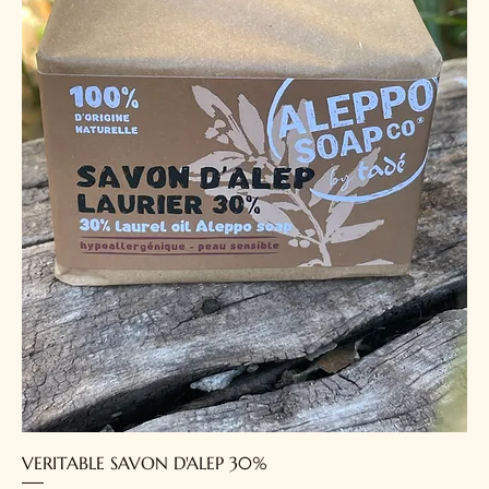
VERITABLE SAVON D'ALEP 30%