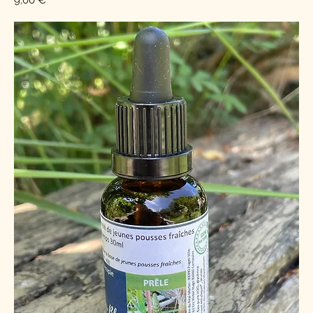
9,00 €