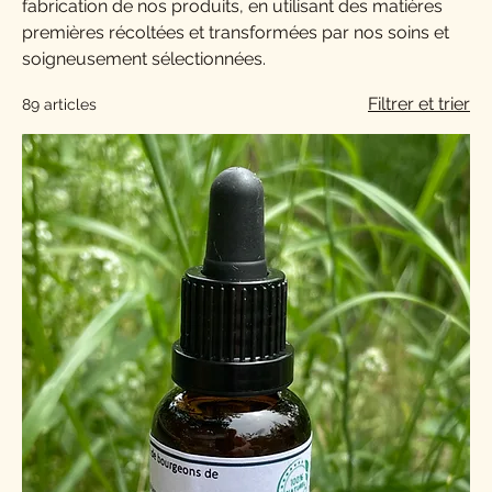
fabrication de nos produits, en utilisant des matières
premières récoltées et transformées par nos soins et
soigneusement sélectionnées.
Filtrer et trier
89 articles