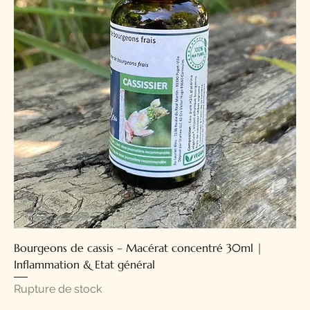
Bourgeons de cassis – Macérat concentré 30ml |
Inflammation & Etat général
Rupture de stock