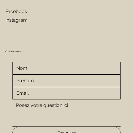
Facebook
Instagram
Contactez-nous