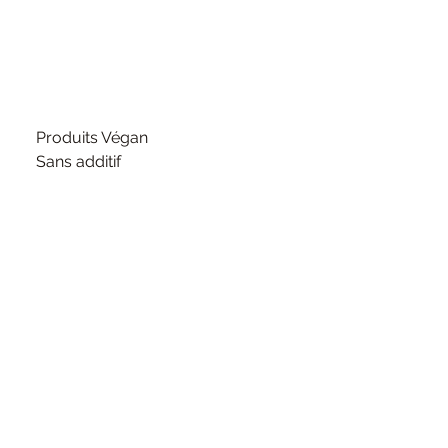
Produits Végan
Sans additif