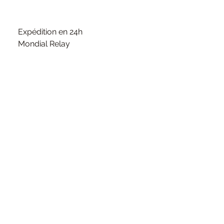
Expédition en 24h
Mondial Relay