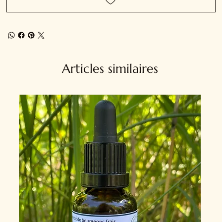
Articles similaires