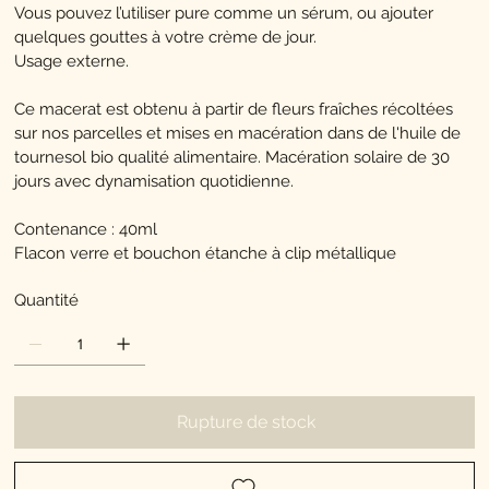
Vous pouvez l’utiliser pure comme un sérum, ou ajouter
quelques gouttes à votre crème de jour.
Usage externe.
Ce macerat est obtenu à partir de fleurs fraîches récoltées
sur nos parcelles et mises en macération dans de l'huile de
tournesol bio qualité alimentaire. Macération solaire de 30
jours avec dynamisation quotidienne.
Contenance : 40ml
Flacon verre et bouchon étanche à clip métallique
Quantité
Rupture de stock