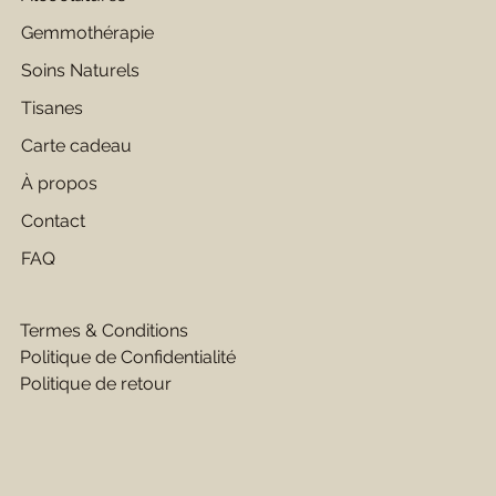
Gemmothérapie
Soins Naturels
Tisanes
Carte cadeau
À propos
Contact
FAQ
Termes & Conditions
Politique de Confidentialité
Politique de retour