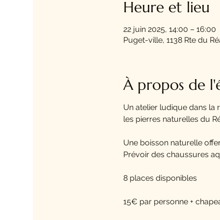
Heure et lieu
22 juin 2025, 14:00 – 16:00
Puget-ville, 1138 Rte du Ré
À propos de l
Un atelier ludique dans la 
les pierres naturelles du R
Une boisson naturelle offe
Prévoir des chaussures aqu
8 places disponibles
15€ par personne + chapeau