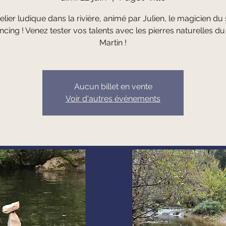
elier ludique dans la rivière, animé par Julien, le magicien du
ncing ! Venez tester vos talents avec les pierres naturelles du
Martin !
Aucun billet en vente
Voir d'autres événements