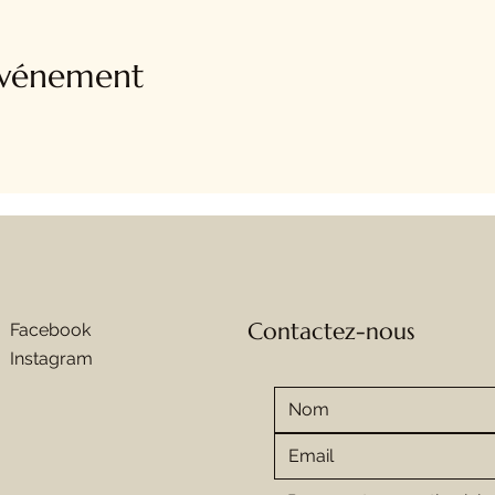
événement
Contactez-nous
Facebook
Instagram