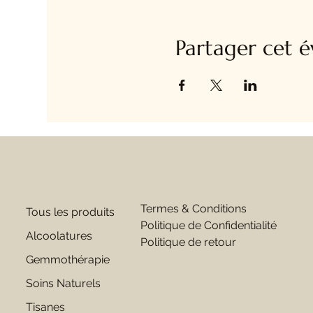
Partager cet 
Termes & Conditions
Tous les produits
Politique de Confidentialité
Alcoolatures
Politique de retour
Gemmothérapie
Soins Naturels
Tisanes