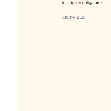
Inscription obligatoire 
Afficher plus