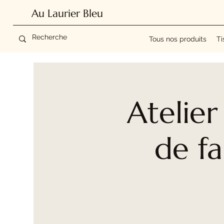
Au Laurier Bleu
Tous nos produits
Ti
Atelier
de fa