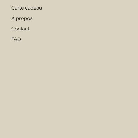
Carte cadeau
À propos
Contact
FAQ