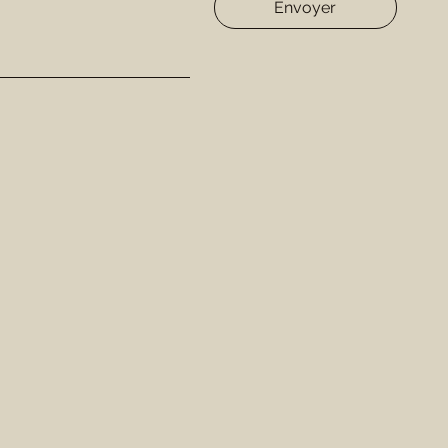
Envoyer