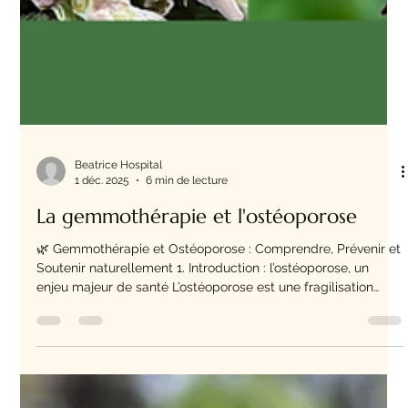
Beatrice Hospital
1 déc. 2025
6 min de lecture