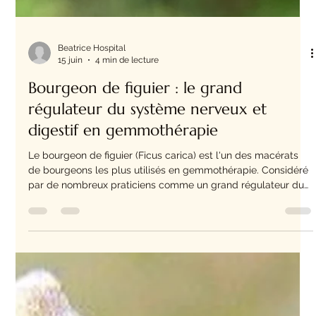
Beatrice Hospital
15 juin
4 min de lecture
Bourgeon de figuier : le grand
régulateur du système nerveux et
digestif en gemmothérapie
Le bourgeon de figuier (Ficus carica) est l'un des macérats
de bourgeons les plus utilisés en gemmothérapie. Considéré
par de nombreux praticiens comme un grand régulateur du
terrain neurovégétatif, il est particulièrement apprécié