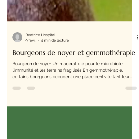
Beatrice Hospital
9 févr.
4 min de lecture
Bourgeons de noyer et gemmothérapie
Bourgeon de noyer Un macérat clé pour le microbiote,
l’immunité et les terrains fragilisés En gemmothérapie,
certains bourgeons occupent une place centrale tant leur