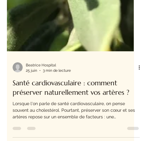
Beatrice Hospital
25 juin
3 min de lecture
Santé cardiovasculaire : comment
préserver naturellement vos artères ?
Lorsque l'on parle de santé cardiovasculaire, on pense
souvent au cholestérol. Pourtant, préserver son cœur et ses
artères repose sur un ensemble de facteurs : une
alimentation équilibrée, une activité physique régulière, une