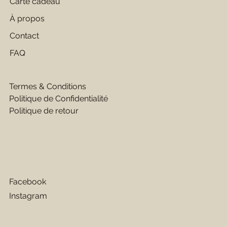
Carte cadeau
À propos
Contact
FAQ
Termes & Conditions
Politique de Confidentialité
Politique de retour
Facebook
Instagram