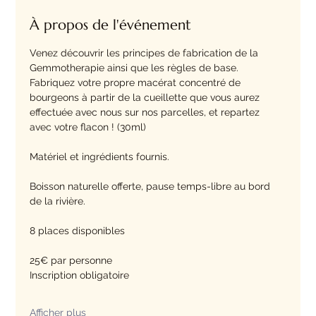
À propos de l'événement
Venez découvrir les principes de fabrication de la 
Gemmotherapie ainsi que les règles de base. 
Fabriquez votre propre macérat concentré de 
bourgeons à partir de la cueillette que vous aurez 
effectuée avec nous sur nos parcelles, et repartez 
avec votre flacon ! (30ml)
Matériel et ingrédients fournis. 
Boisson naturelle offerte, pause temps-libre au bord 
de la rivière.
8 places disponibles
25€ par personne
Inscription obligatoire 
Afficher plus