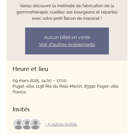
Venez découvrir la méthode de fabrication de la
gemmothérapie, cueillez vos bourgeons et repartez
avec votre petit flacon de macérat !
Aucun billet en vente
Voir d'autres événements
Heure et lieu
09 mars 2025, 14:00 – 17:00
Puget-ville, 1138 Rte du Réal-Martin, 83390 Puget-ville,
France
Invités
+ 5 autres invités