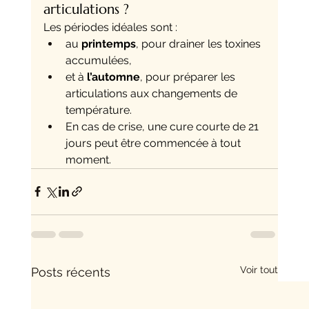
articulations ?
Les périodes idéales sont :
au 
printemps
, pour drainer les toxines 
accumulées,
et à 
l’automne
, pour préparer les 
articulations aux changements de 
température.
En cas de crise, une cure courte de 21 
jours peut être commencée à tout 
moment.
Voir tout
Posts récents