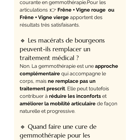
courante en gemmothérapie.Pour les 
articulations :👉 
Frêne + Vigne rouge  ou  
Frêne + Vigne vierge
 apportent des 
résultats très satisfaisants.
🔹 Les macérats de bourgeons 
peuvent-ils remplacer un 
traitement médical ?
Non. La gemmothérapie est une 
approche 
complémentaire
 qui accompagne le 
corps, mais 
ne remplace pas un 
traitement prescrit
. Elle peut toutefois 
contribuer à 
réduire les inconforts
 et 
améliorer la mobilité articulaire
 de façon 
naturelle et progressive.
🔹 Quand faire une cure de 
gemmothérapie pour les 