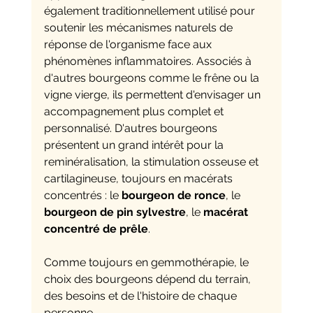
également traditionnellement utilisé pour 
soutenir les mécanismes naturels de 
réponse de l'organisme face aux 
phénomènes inflammatoires. Associés à 
d'autres bourgeons comme le frêne ou la 
vigne vierge, ils permettent d'envisager un 
accompagnement plus complet et 
personnalisé. D'autres bourgeons 
présentent un grand intérêt pour la 
reminéralisation, la stimulation osseuse et 
cartilagineuse, toujours en macérats 
concentrés : le 
bourgeon de ronce
, le 
bourgeon de pin sylvestre
, le 
macérat 
concentré de prêle
. 
Comme toujours en gemmothérapie, le 
choix des bourgeons dépend du terrain, 
des besoins et de l'histoire de chaque 
personne.