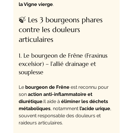
la Vigne vierge
.
🍃 Les 3 bourgeons phares 
contre les douleurs 
articulaires
1. Le bourgeon de Frêne (Fraxinus 
excelsior) – l’allié drainage et 
souplesse
Le 
bourgeon de Frêne
 est reconnu pour 
son 
action anti-inflammatoire et 
diurétique
.Il
 aide à 
éliminer les déchets 
métaboliques
, notamment 
l’acide urique
, 
souvent responsable des douleurs et 
raideurs articulaires.