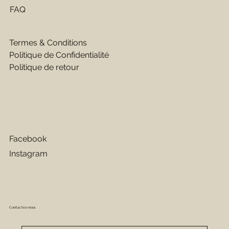
FAQ
Termes & Conditions
Politique de Confidentialité
Politique de retour
Facebook
Instagram
Contactez-nous