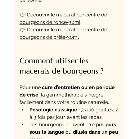
👉 
Découvrir le macérat concentré de 
bourgeons de 
ronce-30ml
👉 
Découvrir le macérat concentré de 
bourgeons de prêle-30ml
Comment utiliser les 
macérats de bourgeons ?
Pour une 
cure d’entretien ou en période 
de crise
, la gemmothérapie s’intègre 
facilement dans votre routine naturelle.
Posologie classique :
 3 à 10 gouttes, 2 
à 3 fois par jour, avant les repas.
Les bourgeons peuvent être pris 
purs 
sous la langue
 ou 
dilués dans un peu 