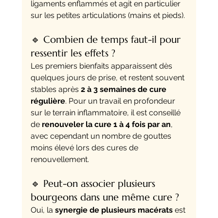
ligaments enflammés et agit en particulier 
sur les petites articulations (mains et pieds).
🔹 Combien de temps faut-il pour 
ressentir les effets ?
Les premiers bienfaits apparaissent dès 
quelques jours de prise, et restent souvent 
stables après 
2 à 3 semaines de cure 
régulière
. Pour un travail en profondeur 
sur le terrain inflammatoire, il est conseillé 
de 
renouveler la cure 1 à 4 fois par an
, 
avec cependant un nombre de gouttes 
moins élevé lors des cures de 
renouvellement.
🔹 Peut-on associer plusieurs 
bourgeons dans une même cure ?
Oui, la 
synergie de plusieurs macérats
 est 