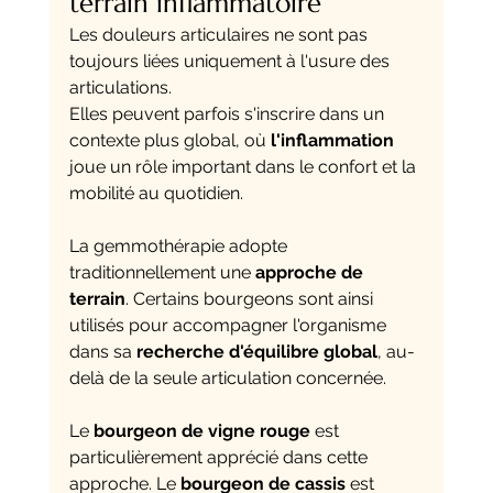
terrain inflammatoire
Les douleurs articulaires ne sont pas 
toujours liées uniquement à l'usure des 
articulations. 
Elles peuvent parfois s'inscrire dans un 
contexte plus global, où 
l'inflammation
joue un rôle important dans le confort et la 
mobilité au quotidien.
La gemmothérapie adopte 
traditionnellement une 
approche de 
terrain
. Certains bourgeons sont ainsi 
utilisés pour accompagner l'organisme 
dans sa 
recherche d'équilibre global
, au-
delà de la seule articulation concernée.
Le 
bourgeon de vigne rouge
 est 
particulièrement apprécié dans cette 
approche. Le 
bourgeon de cassis
 est 