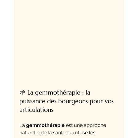
🌱 La gemmothérapie : la 
puissance des bourgeons pour vos 
articulations
La 
gemmothérapie
 est une approche 
naturelle de la santé qui utilise les 