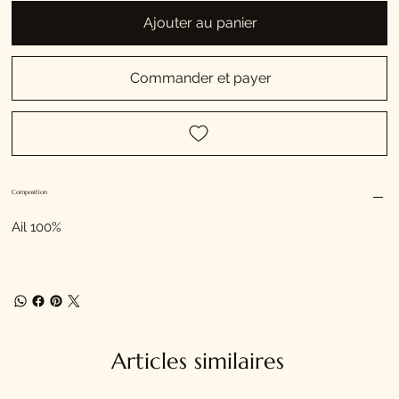
Ajouter au panier
Commander et payer
Composition
Ail 100%
Articles similaires