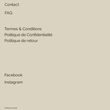
Contact
FAQ
Termes & Conditions
Politique de Confidentialité
Politique de retour
Facebook
Instagram
Contactez-nous