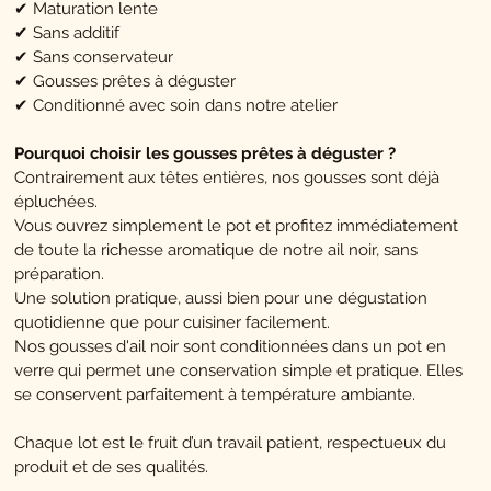
✔ Maturation lente
✔ Sans additif
✔ Sans conservateur
✔ Gousses prêtes à déguster
✔ Conditionné avec soin dans notre atelier
Pourquoi choisir les gousses prêtes à déguster ?
Contrairement aux têtes entières, nos gousses sont déjà
épluchées.
Vous ouvrez simplement le pot et profitez immédiatement
de toute la richesse aromatique de notre ail noir, sans
préparation.
Une solution pratique, aussi bien pour une dégustation
quotidienne que pour cuisiner facilement.
Nos gousses d'ail noir sont conditionnées dans un pot en
verre qui permet une conservation simple et pratique. Elles
se conservent parfaitement à température ambiante.
Chaque lot est le fruit d’un travail patient, respectueux du
produit et de ses qualités.