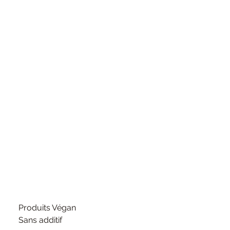
Produits Végan
Sans additif