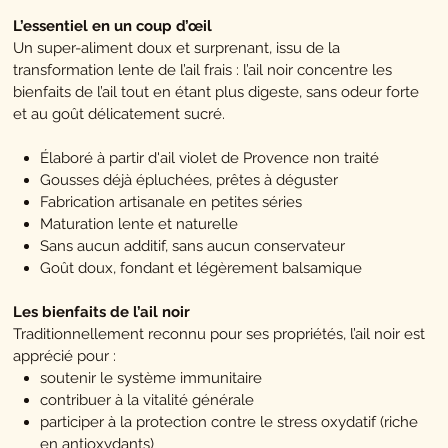
L’essentiel en un coup d’œil
Un super-aliment doux et surprenant, issu de la
transformation lente de l’ail frais : l’ail noir concentre les
bienfaits de l’ail tout en étant plus digeste, sans odeur forte
et au goût délicatement sucré.
Élaboré à partir d'ail violet de Provence non traité
Gousses déjà épluchées, prêtes à déguster
Fabrication artisanale en petites séries
Maturation lente et naturelle
Sans aucun additif, sans aucun conservateur
Goût doux, fondant et légèrement balsamique
Les bienfaits de l’ail noir
Traditionnellement reconnu pour ses propriétés, l’ail noir est
apprécié pour :
soutenir le système immunitaire
contribuer à la vitalité générale
participer à la protection contre le stress oxydatif (riche
en antioxydants)