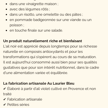
dans une vinaigrette maison ;
avec des légumes rôtis ;
dans un risotto, une omelette ou des pâtes ;
en pommade badigeonnée sur une viande ou un
poisson ;
en touche finale sur une salade.
Un produit naturellement riche et
bienfaisant
L'ail noir est apprécié depuis longtemps pour sa richesse
naturelle en composés antioxydants et pour les
transformations qui s'opèrent au cours de sa maturation.
Il est aujourd'hui consommé aussi bien pour ses qualités
gustatives que pour son intérêt nutritionnel, dans le cadre
d'une alimentation variée et équilibrée.
La fabrication artisanale Au Laurier Bleu
✔ Élaboré à partir d'ail violet cultivé en Provence et non
traité
✔ Fabrication artisanale
✔ Petites séries