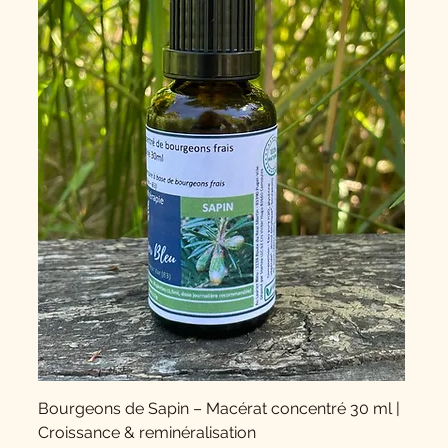
Bourgeons de Sapin – Macérat concentré 30 ml |
Croissance & reminéralisation