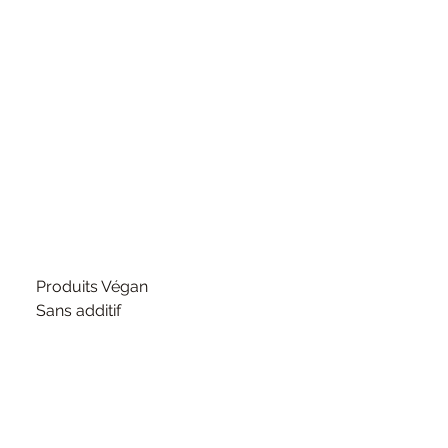
Produits Végan
Sans additif