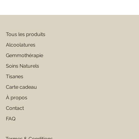
Tous les produits
Alcoolatures
Gemmothérapie
Soins Naturels
Tisanes
Carte cadeau
À propos
Contact
FAQ
Termes & Conditions