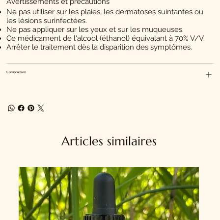
Avertissements et précautions
Ne pas utiliser sur les plaies, les dermatoses suintantes ou
les lésions surinfectées.
Ne pas appliquer sur les yeux et sur les muqueuses.
Ce médicament de l'alcool (éthanol) équivalant à 70% V/V.
Arrêter le traitement dès la disparition des symptômes.
Composition
Articles similaires