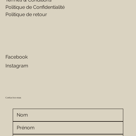
Politique de Confidentialité
Politique de retour
Facebook
Instagram
Contactez-nous