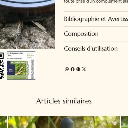
toute prise d'un complément ali
Bibliographie et Averti
Composition
Conseils d'utilisation
Articles similaires