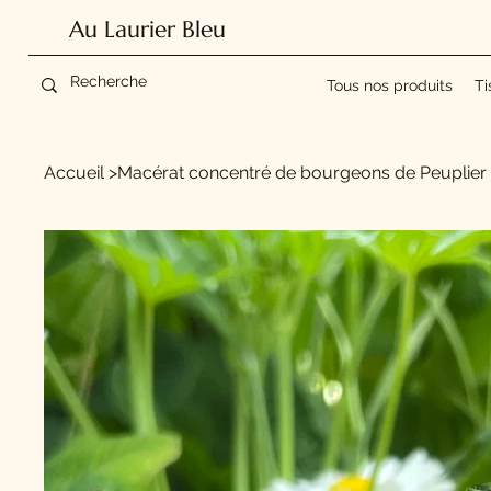
Au Laurier Bleu
Tous nos produits
Ti
Accueil
>
Macérat concentré de bourgeons de Peuplier 