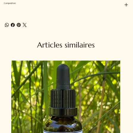
Composition
Articles similaires