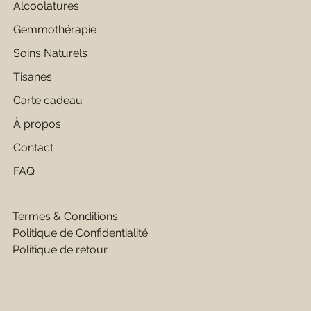
Alcoolatures
Gemmothérapie
Soins Naturels
Tisanes
Carte cadeau
À propos
Contact
FAQ
Termes & Conditions
Politique de Confidentialité
Politique de retour