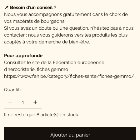
📌 Besoin d’un conseil ?
Nous vous accompagnons gratuitement dans le choix de
vos macérats de bourgeons.
Si vous avez un doute ou une question, n’hésitez pas à nous
contacter : nous vous guiderons vers les produits les plus
adaptés à votre démarche de bien-être.
Pour approfondir :
Consultez le site de la Fédération européenne
d’herboristerie, fiches gemmo :
https://www.feh.be/category/fiches-sante/fiches-gemmo/
Quantité
Il ne reste que 8 article(s) en stock
Ajouter au panier