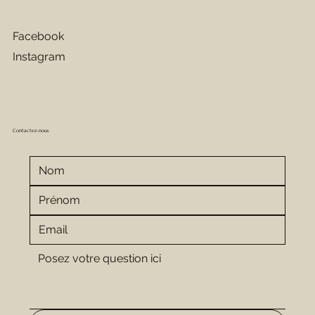
Facebook
Instagram
Contactez-nous