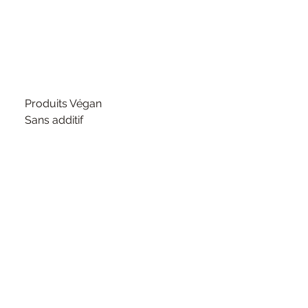
Produits Végan
Sans additif