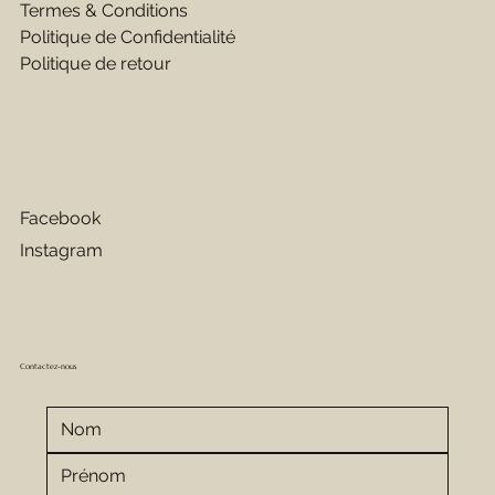
Termes & Conditions
Politique de Confidentialité
Politique de retour
Facebook
Instagram
Contactez-nous