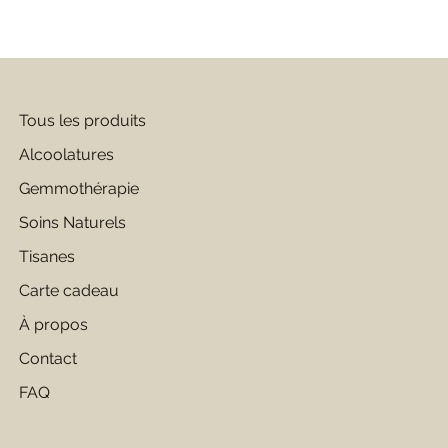
Tous les produits
Alcoolatures
Gemmothérapie
Soins Naturels
Tisanes
Carte cadeau
À propos
Contact
FAQ