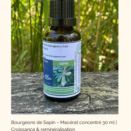
Bourgeons de Sapin – Macérat concentré 30 ml |
Croissance & reminéralisation