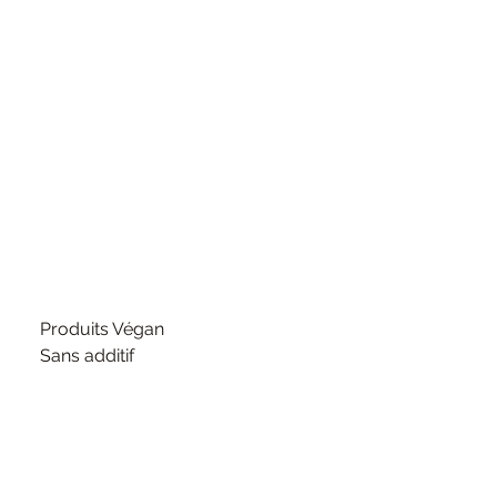
Produits Végan
Sans additif