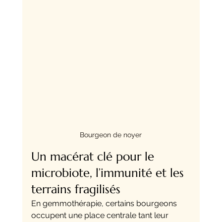
Bourgeon de noyer
Un macérat clé pour le 
microbiote, l’immunité et les 
terrains fragilisés
En gemmothérapie, certains bourgeons 
occupent une place centrale tant leur 