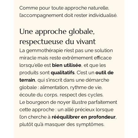
Comme pour toute approche naturelle, 
l’accompagnement doit rester individualisé.
Une approche globale, 
respectueuse du vivant
La gemmothérapie n’est pas une solution 
miracle mais reste extrêmement efficace 
lorsqu'elle est 
bien utilisée
, et que les 
produits sont 
qualitatifs
. C’est un 
outil de 
terrain
, qui s’inscrit dans une démarche 
globale : alimentation, rythme de vie, 
écoute du corps, respect des cycles.
Le bourgeon de noyer illustre parfaitement 
cette approche : un allié précieux lorsque 
l’on cherche à 
rééquilibrer en profondeur
, 
plutôt qu’à masquer des symptômes.