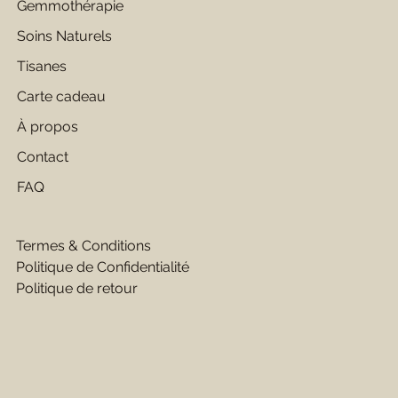
Gemmothérapie
Soins Naturels
Tisanes
Carte cadeau
À propos
Contact
FAQ
Termes & Conditions
Politique de Confidentialité
Politique de retour