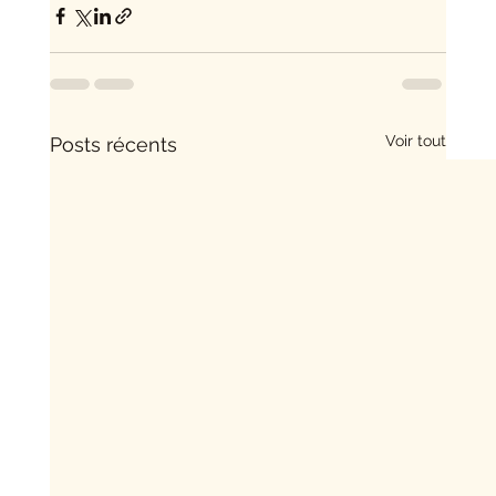
Voir tout
Posts récents