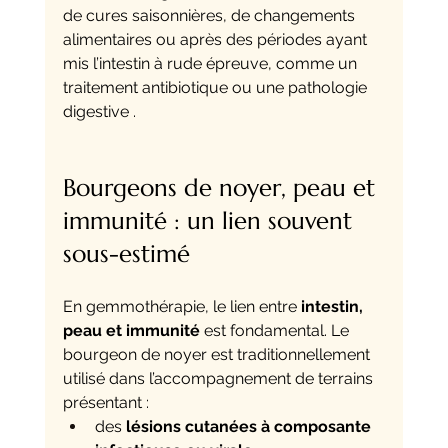
de cures saisonnières, de changements 
alimentaires ou après des périodes ayant 
mis l’intestin à rude épreuve, comme un 
traitement antibiotique ou une pathologie 
digestive .
Bourgeons de noyer, peau et 
immunité : un lien souvent 
sous-estimé
En gemmothérapie, le lien entre 
intestin, 
peau et immunité
 est fondamental. Le 
bourgeon de noyer est traditionnellement 
utilisé dans l’accompagnement de terrains 
présentant :
des 
lésions cutanées à composante 