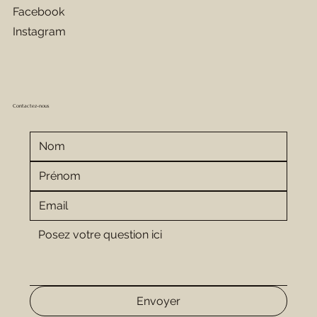
Facebook
Instagram
Contactez-nous
Envoyer