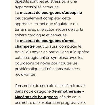
digestifs sont liés au stress ou à une 
hypersensibilité nerveuse.
Le 
macérat de bourgeons d’aubépine
peut également compléter cette 
approche, en tant que régulateur du 
terrain, avec une action reconnue sur la 
sphère cardiaque et nerveuse.
Le 
macérat de bourgeons d’orme 
champêtre
 peut lui aussi compléter le 
travail du noyer, en particulier sur la sphère 
cutanée, agissant en symbiose avec les 
bourgeons de noyer pour toutes les 
problématiques d'infections cutanées 
récidivantes.
L’ensemble de ces extraits est à retrouver 
dans notre catégorie 
Gemmothérapie – 
Macérats de bourgeons
, afin de vous 
permettre une exploration progressive et 