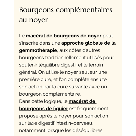
Bourgeons complémentaires 
au noyer
Le 
macérat de bourgeons de noyer
 peut 
s’inscrire dans une 
approche globale de la 
gemmothérapie
, aux côtés d’autres 
bourgeons traditionnellement utilisés pour 
soutenir l’équilibre digestif et le terrain 
général. On utilise le noyer seul sur une 
première cure, et l'on complète ensuite 
son action par la cure suivante avec un 
bourgeon complémentaire. 
Dans cette logique, le 
macérat de 
bourgeons de figuier
 est fréquemment 
proposé après le noyer pour son action 
sur l’axe digestif intestin–cerveau, 
notamment lorsque les déséquilibres 