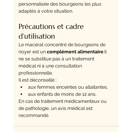
personnalisée des bourgeons les plus 
adaptés à votre situation.
Précautions et cadre 
d’utilisation
Le macérat concentré de bourgeons de 
noyer est un 
complément 
alimentaire
.Il
ne se substitue pas à un traitement 
médical ni à une consultation 
professionnelle.
Il est déconseillé :
aux femmes enceintes ou allaitantes,
aux enfants de moins de 12 ans.
En cas de traitement médicamenteux ou 
de pathologie, un avis médical est 
recommandé.